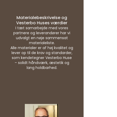
Materialebeskrivelse og
Vesterbo Huses værdier
I tæt samarbejde med vores
partnere og leverandører har vi
udvalgt en nøje sammensat
materialeliste.
Alle materialer er af høj kvalitet og
lever op til de krav og standarder,
som kendetegner Vesterbo Huse
– solidt håndværk, æstetik og
lang holdbarhed.