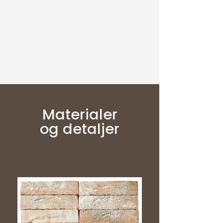
Materialer
og detaljer