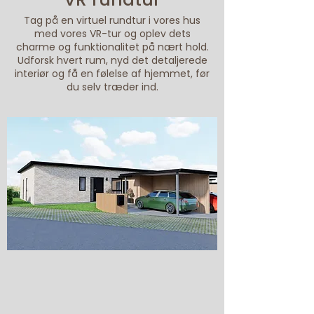
Tag på en virtuel rundtur i vores hus
med vores VR-tur og oplev dets
charme og funktionalitet på nært hold.
Udforsk hvert rum, nyd det detaljerede
interiør og få en følelse af hjemmet, før
du selv træder ind.