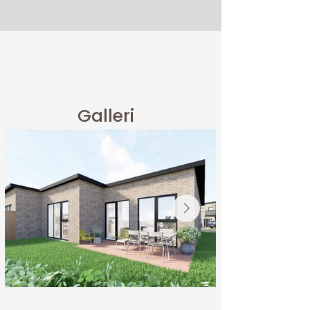
Galleri